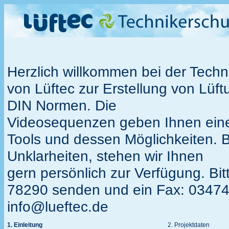
Herzlich willkommen bei der Tech
von Lüftec zur Erstellung von Lü
DIN Normen. Die
Videosequenzen geben Ihnen eine
Tools und dessen Möglichkeiten. 
Unklarheiten, stehen wir Ihnen
gern persönlich zur Verfügung. Bit
78290 senden und ein Fax: 03474
info@lueftec.de
1. Einleitung
2. Projektdaten